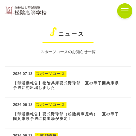
ニュース
スポーツコースのお知らせ一覧
2026-07-13
スポーツコース
【部活動報告】松陰兵庫硬式野球部 夏の甲子園兵庫県
予選に初出場しました
2026-06-18
スポーツコース
【部活動報告】硬式野球部（松陰兵庫尼崎） 夏の甲子
園兵庫県予選に初出場が決定！
2026-06-12
兵庫尼崎校