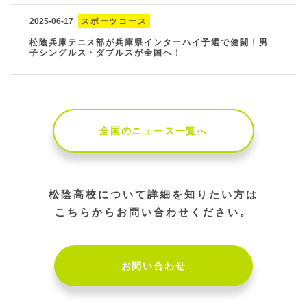
2025-06-17
スポーツコース
松陰兵庫テニス部が兵庫県インターハイ予選で健闘！男
子シングルス・ダブルスが全国へ！
全国のニュース一覧へ
松陰高校について詳細を知りたい方は
こちらからお問い合わせください。
お問い合わせ