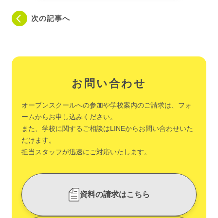
次の記事へ
お問い合わせ
オープンスクールへの参加や学校案内のご請求は、フォ
ームからお申し込みください。
また、学校に関するご相談はLINEからお問い合わせいた
だけます。
担当スタッフが迅速にご対応いたします。
資料の請求はこちら