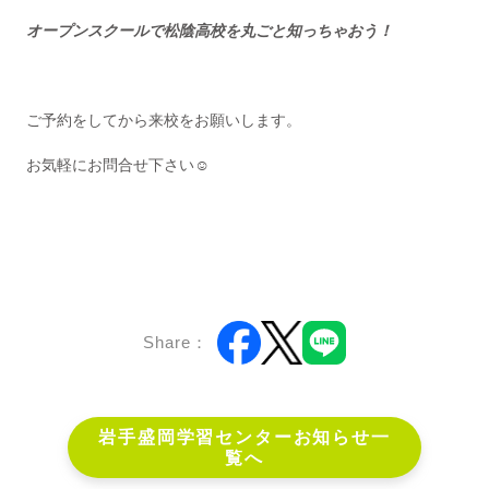
オープンスクールで松陰高校を丸ごと知っちゃおう！
ご予約をしてから来校をお願いします。
お気軽にお問合せ下さい☺
Share：
岩手盛岡学習センターお知らせ一
覧へ