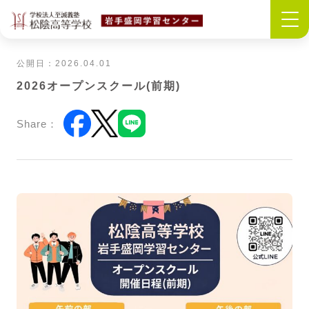
公開日：2026.04.01
2026オープンスクール(前期)
Share：