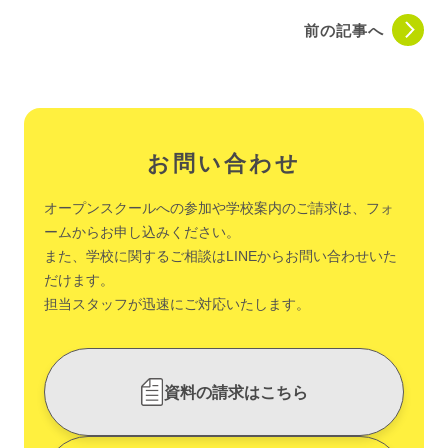
前の記事へ
お問い合わせ
オープンスクールへの参加や学校案内のご請求は、フォ
ームからお申し込みください。
また、学校に関するご相談はLINEからお問い合わせいた
だけます。
担当スタッフが迅速にご対応いたします。
資料の請求はこちら