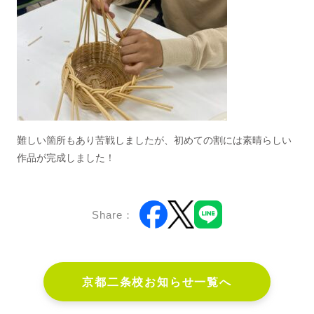
難しい箇所もあり苦戦しましたが、初めての割には素晴らしい
作品が完成しました！
Share：
京都二条校お知らせ一覧へ