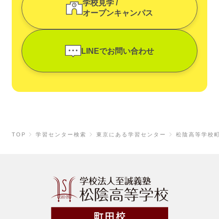
学校見学 /
オープンキャンパス
LINEでお問い合わせ
TOP
学習センター検索
東京にある学習センター
松陰高等学校