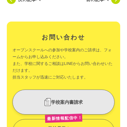
お問い合わせ
オープンスクールへの参加や学校案内のご請求は、フォ
ームからお申し込みください。
また、学校に関するご相談はLINEからお問い合わせいた
だけます。
担当スタッフが迅速にご対応いたします。
学校案内書請求
最新情報配信中！