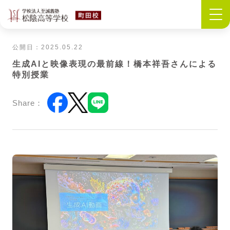
公開日：2025.05.22
生成AIと映像表現の最前線！橋本祥吾さんによる
特別授業
Share：