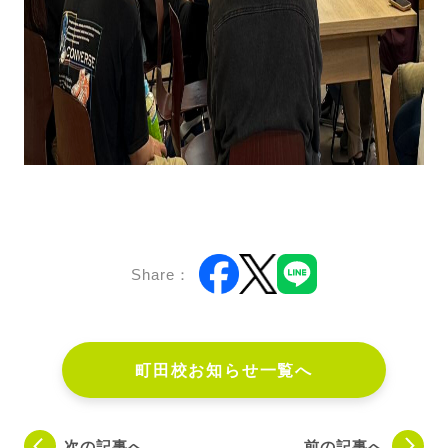
Share：
町田校お知らせ一覧へ
次の記事へ
前の記事へ