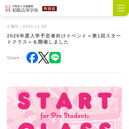
公開日：2025.11.08
2026年度入学予定者向けイベント＜第1回スター
トクラス＞を開催しました
Share：