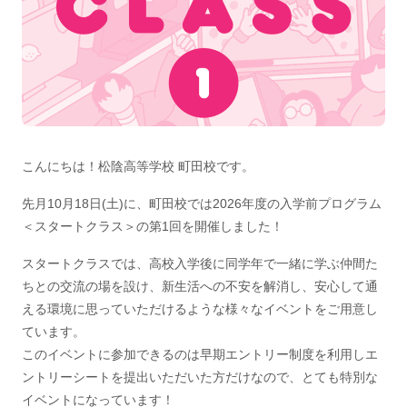
こんにちは！松陰高等学校 町田校です。
先月10月18日(土)に、町田校では2026年度の入学前プログラム
＜スタートクラス＞の第1回を開催しました！
スタートクラスでは、高校入学後に同学年で一緒に学ぶ仲間た
ちとの交流の場を設け、新生活への不安を解消し、安心して通
える環境に思っていただけるような様々なイベントをご用意し
ています。
このイベントに参加できるのは早期エントリー制度を利用しエ
ントリーシートを提出いただいた方だけなので、とても特別な
イベントになっています！