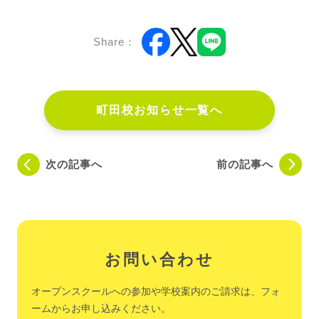
Share：
町田校お知らせ一覧へ
次の記事へ
前の記事へ
お問い合わせ
オープンスクールへの参加や学校案内のご請求は、フォ
ームからお申し込みください。