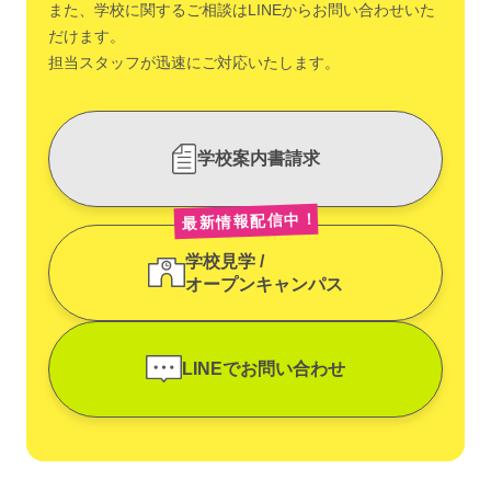
また、学校に関するご相談はLINEからお問い合わせいた
だけます。
担当スタッフが迅速にご対応いたします。
学校案内書請求
最新情報配信中！
学校見学 /
オープンキャンパス
LINEでお問い合わせ