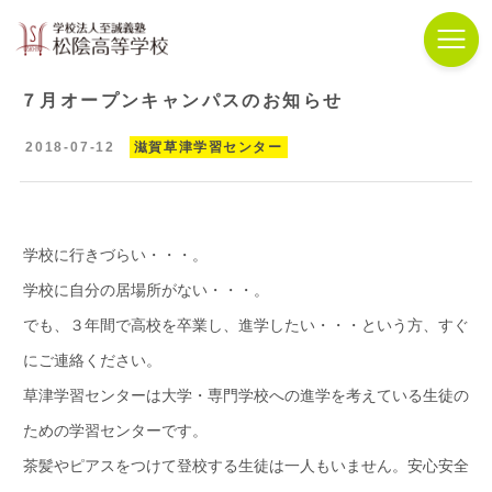
７月オープンキャンパスのお知らせ
2018-07-12
滋賀草津学習センター
学校に行きづらい・・・。
学校に自分の居場所がない・・・。
でも、３年間で高校を卒業し、進学したい・・・という方、すぐ
にご連絡ください。
草津学習センターは大学・専門学校への進学を考えている生徒の
ための学習センターです。
茶髪やピアスをつけて登校する生徒は一人もいません。安心安全