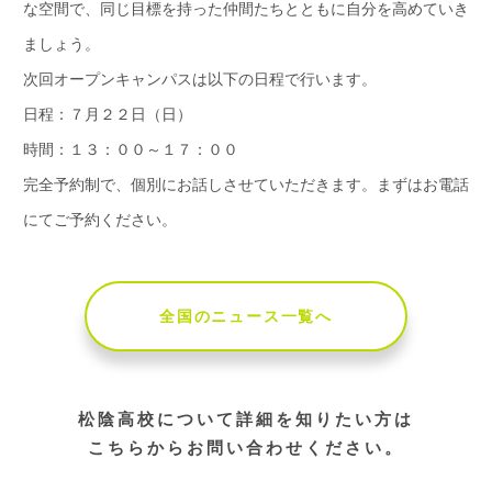
な空間で、同じ目標を持った仲間たちとともに自分を高めていき
ましょう。
次回オープンキャンパスは以下の日程で行います。
日程：７月２２日（日）
時間：１３：００～１７：００
完全予約制で、個別にお話しさせていただきます。まずはお電話
にてご予約ください。
全国のニュース一覧へ
松陰高校について詳細を知りたい方は
こちらからお問い合わせください。