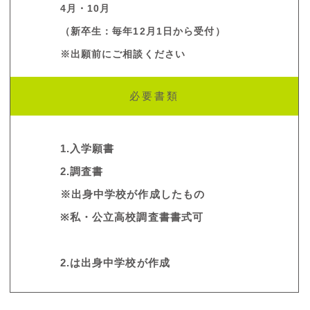
4月・10月
（新卒生：毎年12月1日から受付）
※出願前にご相談ください
必要書類
1.入学願書
2.調査書
※出身中学校が作成したもの
※私・公立高校調査書書式可
2.は出身中学校が作成