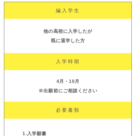
編入学生
他の高校に入学したが
既に退学した方
入学時期
4月・10月
※出願前にご相談ください
必要書類
1.入学願書