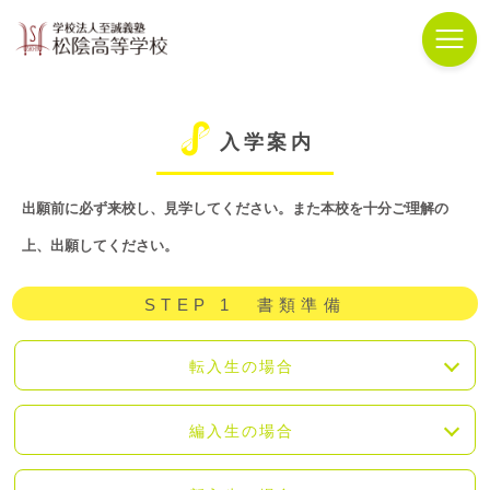
入学案内
出願前に必ず来校し、見学してください。また本校を十分ご理解の
上、出願してください。
STEP 1 書類準備
転入生の場合
編入生の場合