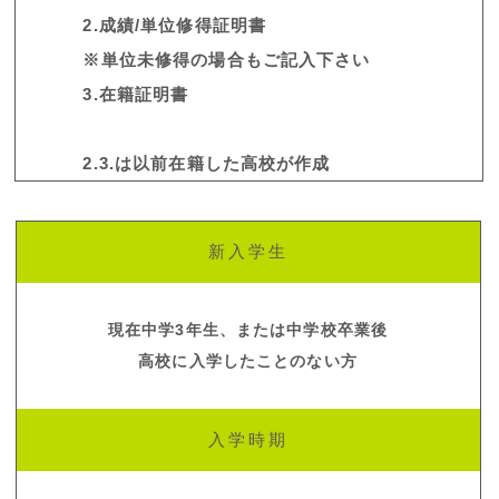
2.成績/単位修得証明書
※単位未修得の場合もご記入下さい
3.在籍証明書
2.3.は以前在籍した高校が作成
新入学生
現在中学3年生、または中学校卒業後
高校に入学したことのない方
入学時期