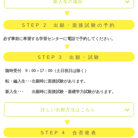
新入生の場合
STEP 2 出願・面接試験の予約
必ず事前に希望する学習センターに電話で予約してください。
STEP 3 出願・試験
随時受付 9：00～17：00（土日祝日は除く）
転・編入生･･･出願時に面接試験があります。
新入生･･･ 出願時に面接試験・基礎学力試験があります。
詳しい出願方法はこちら
STEP 4 合否発表