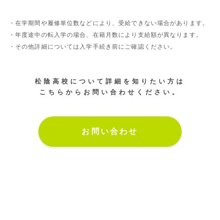
・在学期間や履修単位数などにより、受給できない場合があります。
・年度途中の転入学の場合、在籍月数により支給額が異なります。
・その他詳細については入学手続き前にご確認ください。
松陰高校について詳細を知りたい方は
こちらからお問い合わせください。
お問い合わせ