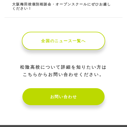
大阪梅田校個別相談会・オープンスクールにぜひお越し
ください！
全国のニュース一覧へ
松陰高校について詳細を知りたい方は
こちらからお問い合わせください。
お問い合わせ