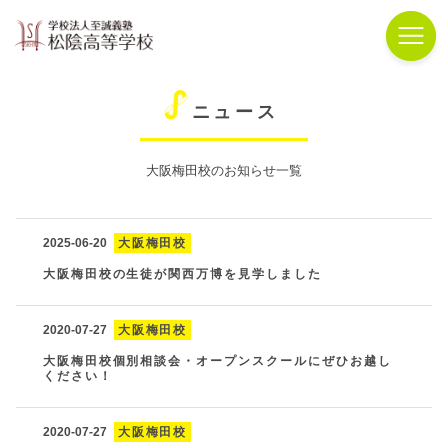
ニュース
大阪梅田校のお知らせ一覧
2025-06-20
大阪梅田校
大阪梅田校の生徒が関西万博を見学しました
2020-07-27
大阪梅田校
大阪梅田校個別相談会・オープンスクールにぜひお越し
ください！
2020-07-27
大阪梅田校