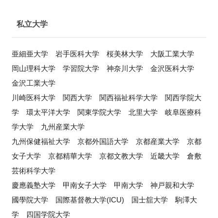
私立大学
亜細亜大学 岩手医科大学 桜美林大学 大阪工業大学
岡山理科大学 学習院大学 神奈川大学 金沢医科大学
金沢工業大学
川崎医科大学 関西大学 関西福祉科学大学 関西学院大
学 環太平洋大学 関東学院大学 北里大学 岐阜医療科
学大学 九州産業大学
九州保健福祉大学 京都外国語大学 京都産業大学 京都
女子大学 京都精華大学 京都文教大学 近畿大学 倉敷
芸術科学大学
慶應義塾大学 甲南女子大学 甲南大学 神戸親和大学
國學院大学 国際基督教大学(ICU) 国士舘大学 駒澤大
学 四国学院大学