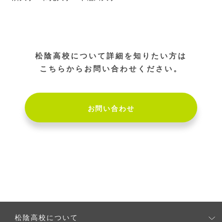
松陰高校について詳細を知りたい方は
こちらからお問い合わせください。
お問い合わせ
松陰高校について