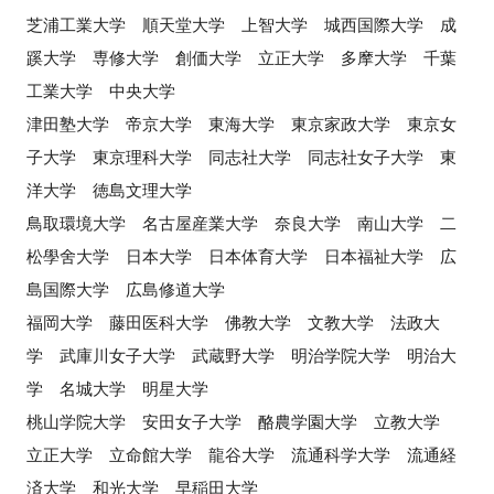
芝浦工業大学 順天堂大学 上智大学 城西国際大学 成
蹊大学 専修大学 創価大学 立正大学 多摩大学 千葉
工業大学 中央大学
津田塾大学 帝京大学 東海大学 東京家政大学 東京女
子大学 東京理科大学 同志社大学 同志社女子大学 東
洋大学 徳島文理大学
鳥取環境大学 名古屋産業大学 奈良大学 南山大学 二
松學舍大学 日本大学 日本体育大学 日本福祉大学 広
島国際大学 広島修道大学
福岡大学 藤田医科大学 佛教大学 文教大学 法政大
学 武庫川女子大学 武蔵野大学 明治学院大学 明治大
学 名城大学 明星大学
桃山学院大学 安田女子大学 酪農学園大学 立教大学
立正大学 立命館大学 龍谷大学 流通科学大学 流通経
済大学 和光大学 早稲田大学