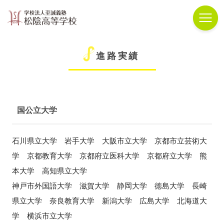
進路実績
国公立大学
石川県立大学 岩手大学 大阪市立大学 京都市立芸術大
学 京都教育大学 京都府立医科大学 京都府立大学 熊
本大学 高知県立大学
神戸市外国語大学 滋賀大学 静岡大学 徳島大学 長崎
県立大学 奈良教育大学 新潟大学 広島大学 北海道大
学 横浜市立大学