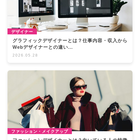
デザイナー
グラフィックデザイナーとは？仕事内容・収入から
Webデザイナーとの違い...
2026.05.28
ファッション・メイクアップ