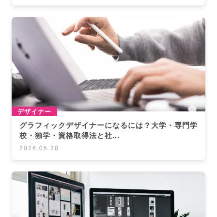
デザイナー
グラフィックデザイナーになるには？大学・専門学
校・独学・資格取得法と社...
2026.05.28