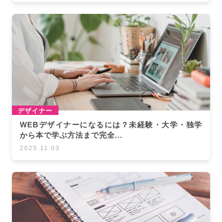
デザイナー
WEBデザイナーになるには？未経験・大学・独学
から本で学ぶ方法まで完全...
2025.11.03