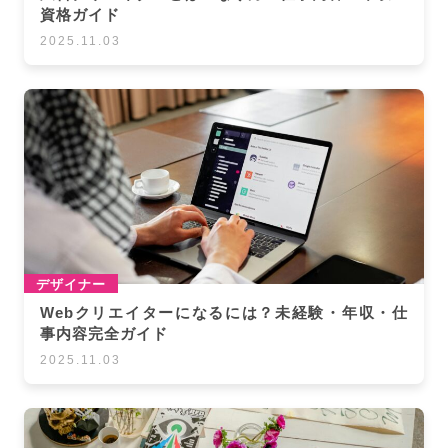
資格ガイド
2025.11.03
デザイナー
Webクリエイターになるには？未経験・年収・仕
事内容完全ガイド
2025.11.03