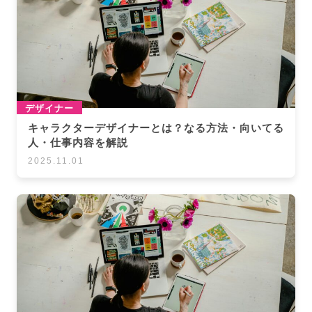
デザイナー
キャラクターデザイナーとは？なる方法・向いてる
人・仕事内容を解説
2025.11.01