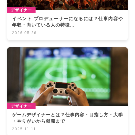
デザイナー
イベント プロデューサーになるには？仕事内容や
年収・向いている人の特徴...
2026.05.26
デザイナー
ゲームデザイナーとは？仕事内容・目指し方・大学
・やりがいから就職まで
2025.11.11