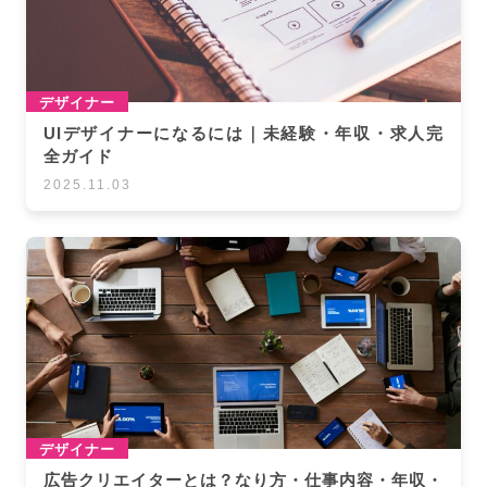
デザイナー
UIデザイナーになるには｜未経験・年収・求人完
全ガイド
2025.11.03
デザイナー
広告クリエイターとは？なり方・仕事内容・年収・