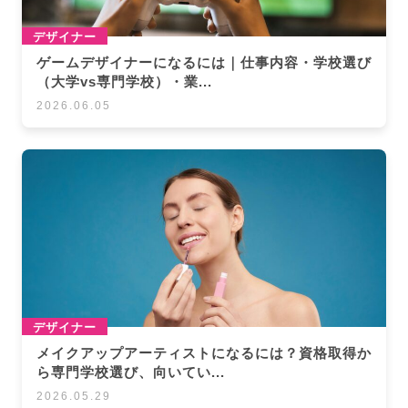
デザイナー
ゲームデザイナーになるには｜仕事内容・学校選び
（大学vs専門学校）・業...
2026.06.05
デザイナー
メイクアップアーティストになるには？資格取得か
ら専門学校選び、向いてい...
2026.05.29