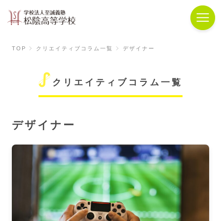
TOP
クリエイティブコラム一覧
デザイナー
クリエイティブコラム一覧
デザイナー