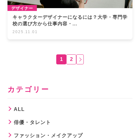
デザイナー
キャラクターデザイナーになるには？大学・専門学
校の選び方から仕事内容・...
2025.11.01
1
2
カテゴリー
ALL
俳優・タレント
ファッション・メイクアップ