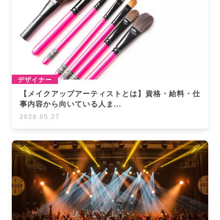
デザイナー
【メイクアップアーティストとは】資格・給料・仕
事内容から向いている人ま...
2026.05.27