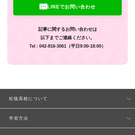
LINEでお問い合わせ
記事に関するお問い合わせは
以下までご連絡ください。
Tel :
042-816-3061
（平日9:00-18:00）
松陰高校について
松陰高校とは
学習方法
校長の考え
無理なく学べるシステム