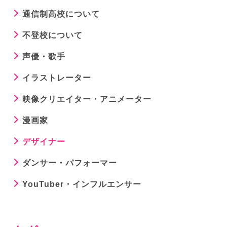
通信制高校について
不登校について
声優・歌手
イラストレーター
映像クリエイター・アニメーター
漫画家
デザイナー
ダンサー・パフォーマー
YouTuber・インフルエンサー