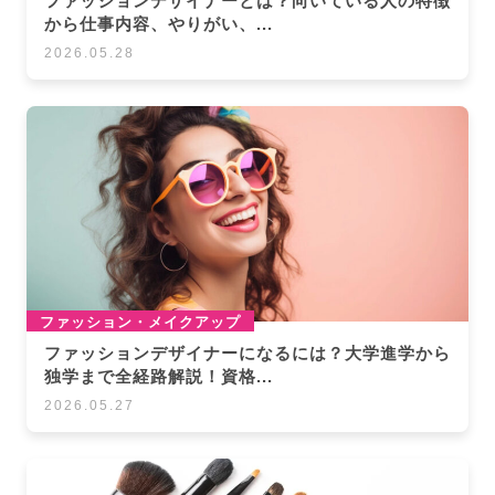
ファッションデザイナーとは？向いている人の特徴
から仕事内容、やりがい、...
2026.05.28
ファッション・メイクアップ
ファッションデザイナーになるには？大学進学から
独学まで全経路解説！資格...
2026.05.27