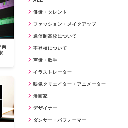
ALL
俳優・タレント
ファッション・メイクアップ
通信制高校について
？向
不登校について
..
声優・歌手
イラストレーター
映像クリエイター・アニメーター
漫画家
デザイナー
ダンサー・パフォーマー