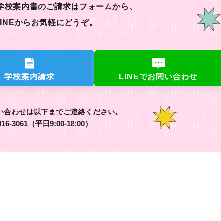
学校案内書のご請求はフォームから、
INEからお気軽にどうぞ。
学校案内請求
LINEでお問い合わせ
い合わせは
以下までご連絡ください。
816-3061
（平日9:00-18:00）