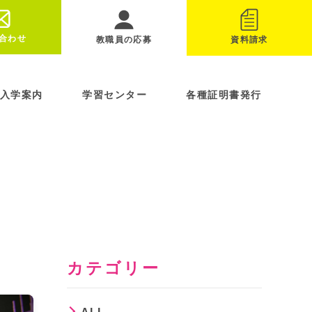
合わせ
教職員の応募
資料請求
入学案内
学習センター
各種証明書発行
カテゴリー