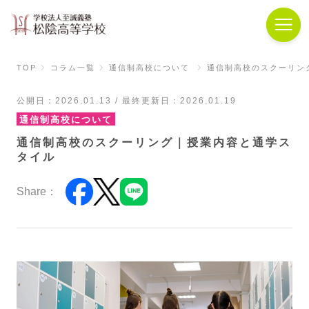
TOP
コラム一覧
通信制高校について
通信制高校のスクーリン
公開日：2026.01.13 / 最終更新日：2026.01.19
通信制高校について
通信制高校のスクーリング｜授業内容と通学ス
タイル
Share：