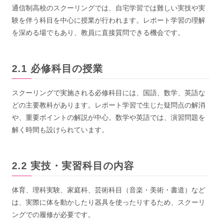
通信制高校のスクーリングでは、自宅学習では難しい実技や実
験を伴う科目を中心に授業が行われます。レポート学習の理解
を深める場でもあり、教員に直接質問できる機会です。
必修科目の授業
スクーリングで実施される必修科目には、国語、数学、英語な
どの主要教科があります。レポート学習で生じた疑問点の解消
や、重要ポイントの解説が中心。数学や英語では、演習問題を
解く時間も設けられています。
実技・実習科目の内容
体育、理科実験、家庭科、芸術科目（音楽・美術・書道）など
は、実際に体を動かしたり器具を使ったりするため、スクーリ
ングでの履修が必要です。