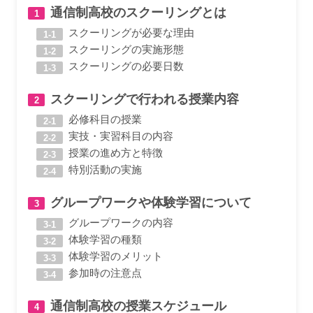
通信制高校のスクーリングとは
スクーリングが必要な理由
スクーリングの実施形態
スクーリングの必要日数
スクーリングで行われる授業内容
必修科目の授業
実技・実習科目の内容
授業の進め方と特徴
特別活動の実施
グループワークや体験学習について
グループワークの内容
体験学習の種類
体験学習のメリット
参加時の注意点
通信制高校の授業スケジュール