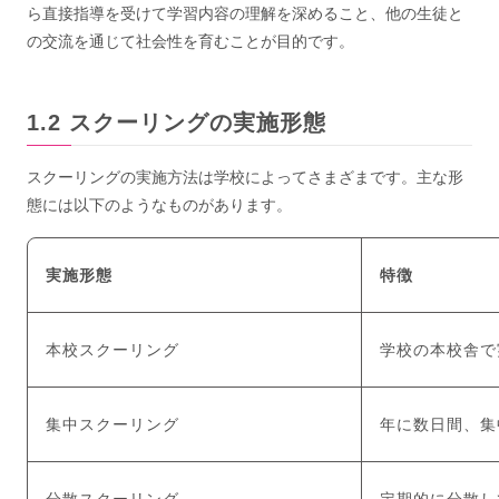
ら直接指導を受けて学習内容の理解を深めること、他の生徒と
の交流を通じて社会性を育むことが目的です。
スクーリングの実施形態
スクーリングの実施方法は学校によってさまざまです。主な形
態には以下のようなものがあります。
実施形態
特徴
本校スクーリング
学校の本校舎で
集中スクーリング
年に数日間、集
分散スクーリング
定期的に分散し