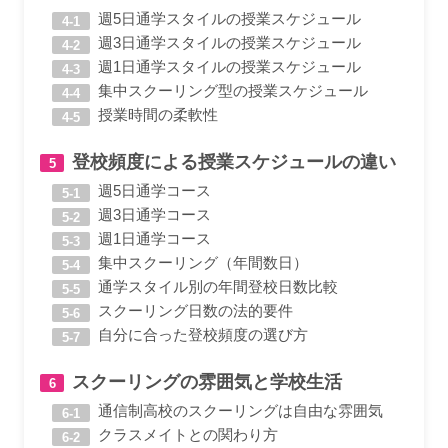
週5日通学スタイルの授業スケジュール
週3日通学スタイルの授業スケジュール
週1日通学スタイルの授業スケジュール
集中スクーリング型の授業スケジュール
授業時間の柔軟性
登校頻度による授業スケジュールの違い
週5日通学コース
週3日通学コース
週1日通学コース
集中スクーリング（年間数日）
通学スタイル別の年間登校日数比較
スクーリング日数の法的要件
自分に合った登校頻度の選び方
スクーリングの雰囲気と学校生活
通信制高校のスクーリングは自由な雰囲気
クラスメイトとの関わり方