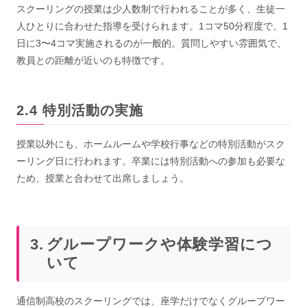
スクーリングの授業は少人数制で行われることが多く、生徒一
人ひとりに合わせた指導を受けられます。1コマ50分程度で、1
日に3〜4コマ実施されるのが一般的。質問しやすい雰囲気で、
教員との距離が近いのも特徴です。
特別活動の実施
授業以外にも、ホームルームや学校行事などの特別活動がスク
ーリング日に行われます。卒業には特別活動への参加も必要な
ため、授業と合わせて出席しましょう。
グループワークや体験学習につ
いて
通信制高校のスクーリングでは、座学だけでなくグループワー