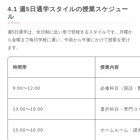
週5日通学スタイルの授業スケジュー
ル
週5日通学は、全日制に近い形で登校するスタイルです。月曜か
ら金曜まで毎日学校に通い、午前から午後にかけて授業を受け
ます。
時間帯
授業内容
9:00〜12:00
必修科目（国語・
13:00〜15:00
選択科目・専門コ
15:00〜16:00
ホームルーム・課