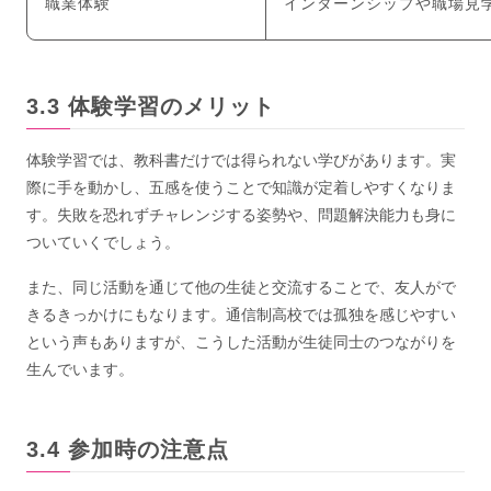
職業体験
インターンシップや職場見
体験学習のメリット
体験学習では、教科書だけでは得られない学びがあります。実
際に手を動かし、五感を使うことで知識が定着しやすくなりま
す。失敗を恐れずチャレンジする姿勢や、問題解決能力も身に
ついていくでしょう。
また、同じ活動を通じて他の生徒と交流することで、友人がで
きるきっかけにもなります。通信制高校では孤独を感じやすい
という声もありますが、こうした活動が生徒同士のつながりを
生んでいます。
参加時の注意点