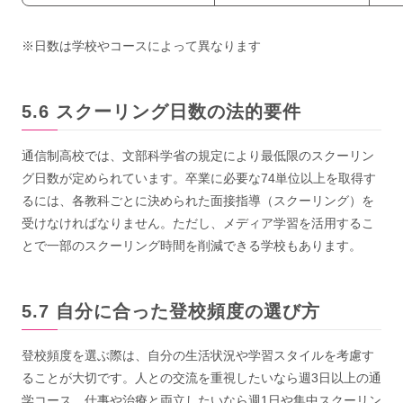
※日数は学校やコースによって異なります
スクーリング日数の法的要件
通信制高校では、文部科学省の規定により最低限のスクーリン
グ日数が定められています。卒業に必要な74単位以上を取得す
るには、各教科ごとに決められた面接指導（スクーリング）を
受けなければなりません。ただし、メディア学習を活用するこ
とで一部のスクーリング時間を削減できる学校もあります。
自分に合った登校頻度の選び方
登校頻度を選ぶ際は、自分の生活状況や学習スタイルを考慮す
ることが大切です。人との交流を重視したいなら週3日以上の通
学コース、仕事や治療と両立したいなら週1日や集中スクーリン