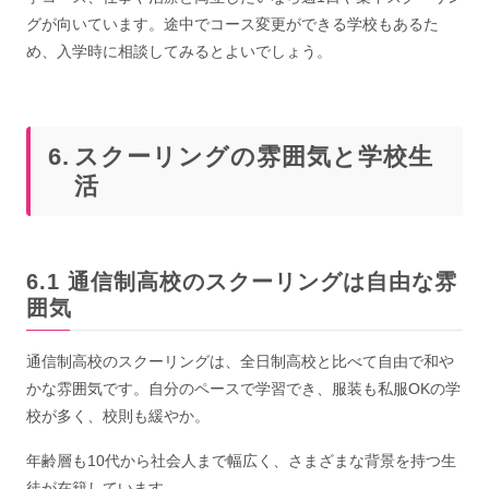
グが向いています。途中でコース変更ができる学校もあるた
め、入学時に相談してみるとよいでしょう。
スクーリングの雰囲気と学校生
活
通信制高校のスクーリングは自由な雰
囲気
通信制高校のスクーリングは、全日制高校と比べて自由で和や
かな雰囲気です。自分のペースで学習でき、服装も私服OKの学
校が多く、校則も緩やか。
年齢層も10代から社会人まで幅広く、さまざまな背景を持つ生
徒が在籍しています。