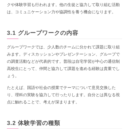
クや体験学習も行われます。他の生徒と協力して取り組む活動
は、コミュニケーション力や協調性を養う機会になります。
グループワークの内容
グループワークでは、少人数のチームに分かれて課題に取り組
みます。ディスカッションやプレゼンテーション、グループで
の調査活動などが代表的です。普段は自宅学習が中心の通信制
高校生にとって、仲間と協力して課題を進める経験は貴重でし
ょう。
たとえば、国語や社会の授業でテーマについて意見交換した
り、理科の実験を協力して行ったりします。自分とは異なる視
点に触れることで、考えが深まります。
体験学習の種類