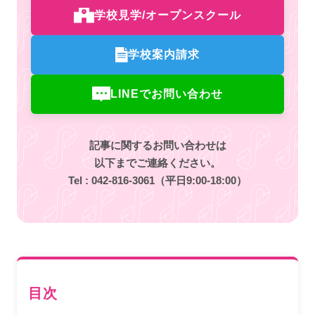
学校見学/オープンスクール
学校案内請求
LINEでお問い合わせ
記事に関するお問い合わせは
以下までご連絡ください。
Tel :
042-816-3061
（平日9:00-18:00）
目次