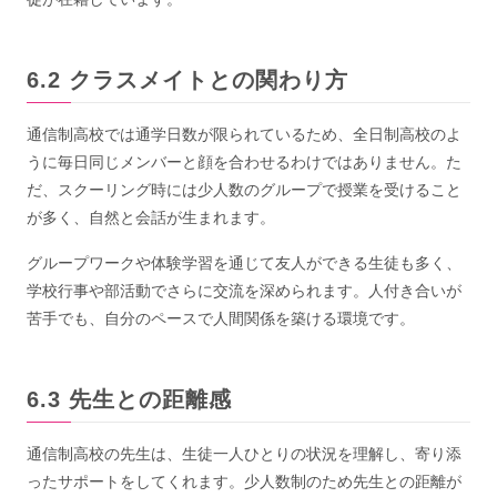
クラスメイトとの関わり方
通信制高校では通学日数が限られているため、全日制高校のよ
うに毎日同じメンバーと顔を合わせるわけではありません。た
だ、スクーリング時には少人数のグループで授業を受けること
が多く、自然と会話が生まれます。
グループワークや体験学習を通じて友人ができる生徒も多く、
学校行事や部活動でさらに交流を深められます。人付き合いが
苦手でも、自分のペースで人間関係を築ける環境です。
先生との距離感
通信制高校の先生は、生徒一人ひとりの状況を理解し、寄り添
ったサポートをしてくれます。少人数制のため先生との距離が