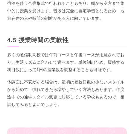
宿泊を伴う合宿形式で行われることもあり、朝から夕方まで集
中的に授業を受けます。普段は完全に自宅学習となるため、地
方在住の人や時間の制約がある人に向いています。
授業時間の柔軟性
多くの通信制高校では午前コースと午後コースが用意されてお
り、生活リズムに合わせて選べます。単位制のため、履修する
科目数によって1日の授業数を調整することも可能です。
体調面に不安がある場合は、最初は登校日数の少ないスタイル
から始めて、慣れてきたら増やしていく方法もあります。年度
途中での通学スタイル変更に対応している学校もあるので、相
談してみるとよいでしょう。