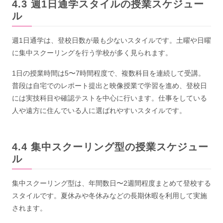
週1日通学スタイルの授業スケジュー
ル
週1日通学は、登校日数が最も少ないスタイルです。土曜や日曜
に集中スクーリングを行う学校が多く見られます。
1日の授業時間は5〜7時間程度で、複数科目を連続して受講。
普段は自宅でのレポート提出と映像授業で学習を進め、登校日
には実技科目や確認テストを中心に行います。仕事をしている
人や遠方に住んでいる人に選ばれやすいスタイルです。
集中スクーリング型の授業スケジュー
ル
集中スクーリング型は、年間数日〜2週間程度まとめて登校する
スタイルです。夏休みや冬休みなどの長期休暇を利用して実施
されます。