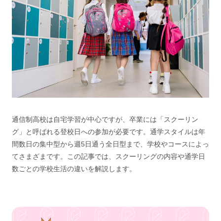
通信制高校は自宅学習が中心ですが、卒業には「スクーリン
グ」と呼ばれる登校日への参加が必要です。通学スタイルは年
間数日の集中型から週5日通う全日型まで、学校やコースによっ
てさまざまです。この記事では、スクーリングの内容や通学日
数ごとの学校生活の違いを解説します。