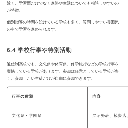
近く、学習面だけでなく進路や生活についても相談しやすいの
が特徴。
個別指導の時間を設けている学校も多く、質問しやすい雰囲気
の中で学習を進められます。
学校行事や特別活動
通信制高校でも、文化祭や体育祭、修学旅行などの学校行事を
実施している学校があります。参加は任意としている学校が多
く、参加したい生徒だけが自由に参加できます。
行事の種類
内容
文化祭・学園祭
展示発表、模擬店