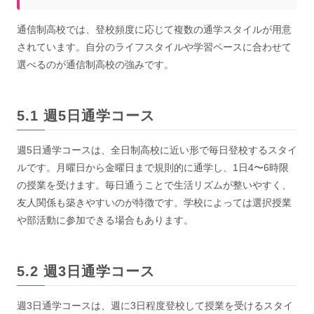
通信制高校では、登校頻度に応じて複数の通学スタイルが用意
されています。自分のライフスタイルや学習ペースに合わせて
選べるのが通信制高校の強みです。
週5日通学コース
週5日通学コースは、全日制高校に近い形で毎日登校するスタイ
ルです。月曜日から金曜日まで規則的に通学し、1日4〜6時限
の授業を受けます。毎日通うことで生活リズムが整いやすく、
友人関係も築きやすいのが特徴です。学校によっては選択授業
や部活動に参加できる場合もあります。
週3日通学コース
週3日通学コースは、週に3日程度登校して授業を受けるスタイ