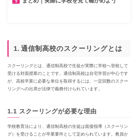
まとめ｜実際に学校を見て確かめよう
通信制高校のスクーリングとは
スクーリングとは、通信制高校で生徒が実際に学校へ登校して
受ける対面授業のことです。通信制高校は自宅学習が中心です
が、高校卒業に必要な単位を取得するには、一定回数のスクー
リングへの出席が法律で義務付けられています。
スクーリングが必要な理由
学校教育法により、通信制高校の生徒は面接指導（スクーリン
グ）を受けることが卒業要件として定められています。教員か