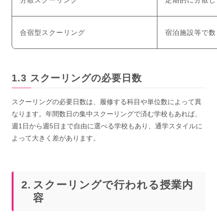
合宿型スクーリング
宿泊施設等で数
スクーリングの必要日数
スクーリングの必要日数は、履修する科目や単位数によって異
なります。年間数日の集中スクーリングで済む学校もあれば、
週1日から週5日まで自由に選べる学校もあり、通学スタイルに
よって大きく差があります。
スクーリングで行われる授業内
容