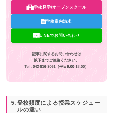
学校見学/オープンスクール
学校案内請求
LINEでお問い合わせ
記事に関するお問い合わせは
以下までご連絡ください。
Tel :
042-816-3061
（平日9:00-18:00）
登校頻度による授業スケジュー
ルの違い