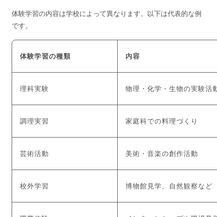
体験学習の内容は学校によって異なります。以下は代表的な例
です。
体験学習の種類
内容
理科実験
物理・化学・生物の実験活
調理実習
家庭科での料理づくり
芸術活動
美術・音楽の創作活動
校外学習
博物館見学、自然観察など