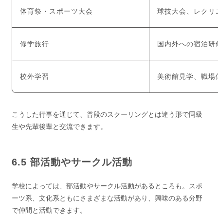
体育祭・スポーツ大会
球技大会、レクリ
修学旅行
国内外への宿泊研
校外学習
美術館見学、職場
こうした行事を通じて、普段のスクーリングとは違う形で同級
生や先輩後輩と交流できます。
部活動やサークル活動
学校によっては、部活動やサークル活動があるところも。スポ
ーツ系、文化系ともにさまざまな活動があり、興味のある分野
で仲間と活動できます。