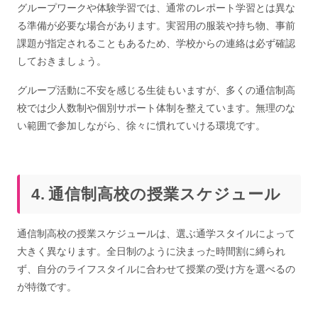
グループワークや体験学習では、通常のレポート学習とは異な
る準備が必要な場合があります。実習用の服装や持ち物、事前
課題が指定されることもあるため、学校からの連絡は必ず確認
しておきましょう。
グループ活動に不安を感じる生徒もいますが、多くの通信制高
校では少人数制や個別サポート体制を整えています。無理のな
い範囲で参加しながら、徐々に慣れていける環境です。
通信制高校の授業スケジュール
通信制高校の授業スケジュールは、選ぶ通学スタイルによって
大きく異なります。全日制のように決まった時間割に縛られ
ず、自分のライフスタイルに合わせて授業の受け方を選べるの
が特徴です。