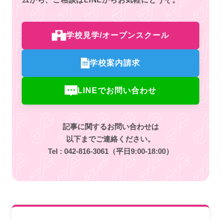
学校見学/オープンスクール
学校案内請求
LINEでお問い合わせ
記事に関するお問い合わせは
以下までご連絡ください。
Tel :
042-816-3061
（平日9:00-18:00）