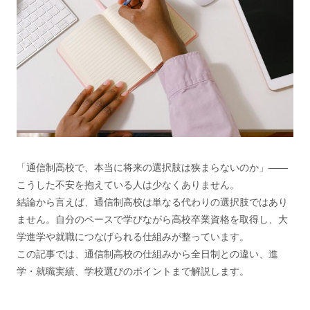
「通信制高校で、本当に将来の選択肢は狭まらないのか」——
こうした不安を抱えている人は少なくありません。
結論から言えば、通信制高校は単なる代わりの選択肢ではあり
ません。自分のペースで学びながら高校卒業資格を取得し、大
学進学や就職につなげられる仕組みが整っています。
この記事では、通信制高校の仕組みから全日制との違い、進
学・就職実績、学校選びのポイントまで解説します。