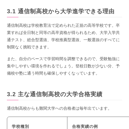
通信制高校から大学進学できる理由
通信制高校は学校教育法で定められた正規の高等学校です。卒
業すれば全日制と同等の高卒資格が得られるため、大学入学共
通テスト、総合型選抜、学校推薦型選抜、一般選抜のすべてに
制限なく挑戦できます。
また、自分のペースで学習時間を調整できるので、受験勉強に
集中しやすい環境を作れるでしょう。登校日数が少ない分、予
備校や塾に通う時間も確保しやすくなっています。
主な通信制高校の大学合格実績
通信制高校からも難関大学への合格者は毎年出ています。
学校種別
合格実績の例