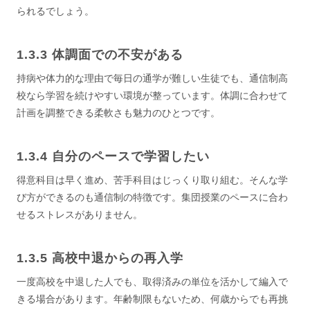
られるでしょう。
体調面での不安がある
持病や体力的な理由で毎日の通学が難しい生徒でも、通信制高
校なら学習を続けやすい環境が整っています。体調に合わせて
計画を調整できる柔軟さも魅力のひとつです。
自分のペースで学習したい
得意科目は早く進め、苦手科目はじっくり取り組む。そんな学
び方ができるのも通信制の特徴です。集団授業のペースに合わ
せるストレスがありません。
高校中退からの再入学
一度高校を中退した人でも、取得済みの単位を活かして編入で
きる場合があります。年齢制限もないため、何歳からでも再挑