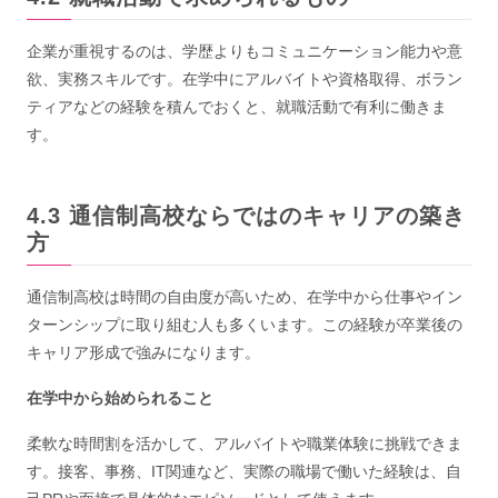
企業が重視するのは、学歴よりもコミュニケーション能力や意
欲、実務スキルです。在学中にアルバイトや資格取得、ボラン
ティアなどの経験を積んでおくと、就職活動で有利に働きま
す。
通信制高校ならではのキャリアの築き
方
通信制高校は時間の自由度が高いため、在学中から仕事やイン
ターンシップに取り組む人も多くいます。この経験が卒業後の
キャリア形成で強みになります。
在学中から始められること
柔軟な時間割を活かして、アルバイトや職業体験に挑戦できま
す。接客、事務、IT関連など、実際の職場で働いた経験は、自