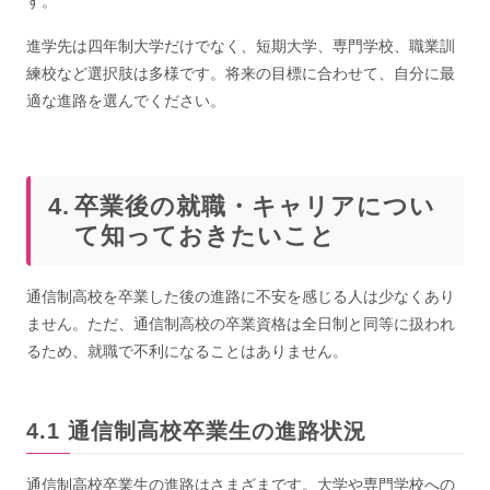
す。
進学先は四年制大学だけでなく、短期大学、専門学校、職業訓
練校など選択肢は多様です。将来の目標に合わせて、自分に最
適な進路を選んでください。
卒業後の就職・キャリアについ
て知っておきたいこと
通信制高校を卒業した後の進路に不安を感じる人は少なくあり
ません。ただ、通信制高校の卒業資格は全日制と同等に扱われ
るため、就職で不利になることはありません。
通信制高校卒業生の進路状況
通信制高校卒業生の進路はさまざまです。大学や専門学校への