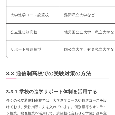
大学進学コース設置校
難関私立大学など
公立通信制高校
地元国公立大学、私立大学な
サポート校連携型
国公立大学、有名私立大学な
通信制高校での受験対策の方法
学校の進学サポート体制を活用する
多くの私立通信制高校では、大学進学コースや特進コースを設
けており、受験指導に力を入れています。個別指導やオンライ
ン授業、映像授業を活用して、志望校に合わせた学習計画を立