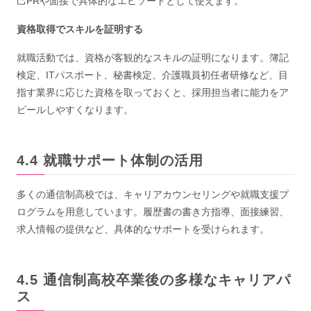
己PRや面接で具体的なエピソードとして使えます。
資格取得でスキルを証明する
就職活動では、資格が客観的なスキルの証明になります。簿記
検定、ITパスポート、秘書検定、介護職員初任者研修など、目
指す業界に応じた資格を取っておくと、採用担当者に能力をア
ピールしやすくなります。
就職サポート体制の活用
多くの通信制高校では、キャリアカウンセリングや就職支援プ
ログラムを用意しています。履歴書の書き方指導、面接練習、
求人情報の提供など、具体的なサポートを受けられます。
通信制高校卒業後の多様なキャリアパ
ス