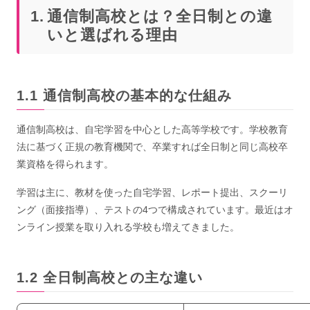
通信制高校とは？全日制との違
いと選ばれる理由
通信制高校の基本的な仕組み
通信制高校は、自宅学習を中心とした高等学校です。学校教育
法に基づく正規の教育機関で、卒業すれば全日制と同じ高校卒
業資格を得られます。
学習は主に、教材を使った自宅学習、レポート提出、スクーリ
ング（面接指導）、テストの4つで構成されています。最近はオ
ンライン授業を取り入れる学校も増えてきました。
全日制高校との主な違い