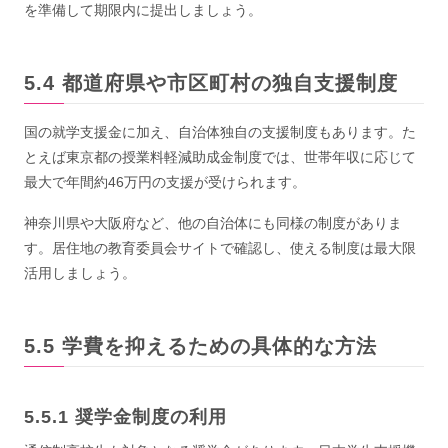
を準備して期限内に提出しましょう。
都道府県や市区町村の独自支援制度
国の就学支援金に加え、自治体独自の支援制度もあります。た
とえば東京都の授業料軽減助成金制度では、世帯年収に応じて
最大で年間約46万円の支援が受けられます。
神奈川県や大阪府など、他の自治体にも同様の制度がありま
す。居住地の教育委員会サイトで確認し、使える制度は最大限
活用しましょう。
学費を抑えるための具体的な方法
奨学金制度の利用