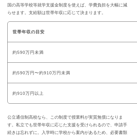
国の高等学校等就学支援金制度を使えば、学費負担を大幅に減
らせます。支給額は世帯年収に応じて決まります。
世帯年収の目安
約590万円未満
約590万円〜約910万円未満
約910万円以上
公立通信制高校なら、この制度で授業料が実質無償になりま
す。私立でも世帯年収に応じた支援を受けられるので、申請手
続きは忘れずに。入学時に学校から案内があるため、必要書類