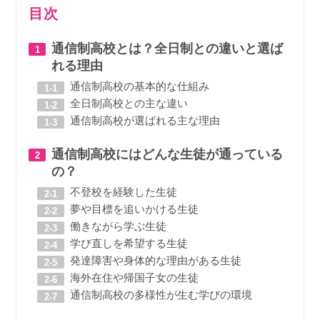
目次
通信制高校とは？全日制との違いと選ば
れる理由
通信制高校の基本的な仕組み
全日制高校との主な違い
通信制高校が選ばれる主な理由
通信制高校にはどんな生徒が通っている
の？
不登校を経験した生徒
夢や目標を追いかける生徒
働きながら学ぶ生徒
学び直しを希望する生徒
発達障害や身体的な理由がある生徒
海外在住や帰国子女の生徒
通信制高校の多様性が生む学びの環境