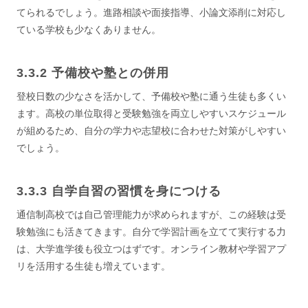
てられるでしょう。進路相談や面接指導、小論文添削に対応し
ている学校も少なくありません。
予備校や塾との併用
登校日数の少なさを活かして、予備校や塾に通う生徒も多くい
ます。高校の単位取得と受験勉強を両立しやすいスケジュール
が組めるため、自分の学力や志望校に合わせた対策がしやすい
でしょう。
自学自習の習慣を身につける
通信制高校では自己管理能力が求められますが、この経験は受
験勉強にも活きてきます。自分で学習計画を立てて実行する力
は、大学進学後も役立つはずです。オンライン教材や学習アプ
リを活用する生徒も増えています。