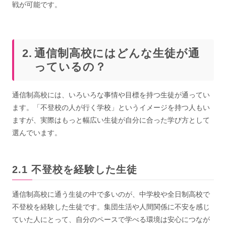
戦が可能です。
通信制高校にはどんな生徒が通
っているの？
通信制高校には、いろいろな事情や目標を持つ生徒が通ってい
ます。「不登校の人が行く学校」というイメージを持つ人もい
ますが、実際はもっと幅広い生徒が自分に合った学び方として
選んでいます。
不登校を経験した生徒
通信制高校に通う生徒の中で多いのが、中学校や全日制高校で
不登校を経験した生徒です。集団生活や人間関係に不安を感じ
ていた人にとって、自分のペースで学べる環境は安心につなが