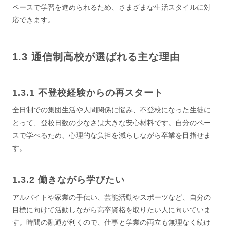
ペースで学習を進められるため、さまざまな生活スタイルに対
応できます。
通信制高校が選ばれる主な理由
不登校経験からの再スタート
全日制での集団生活や人間関係に悩み、不登校になった生徒に
とって、登校日数の少なさは大きな安心材料です。自分のペー
スで学べるため、心理的な負担を減らしながら卒業を目指せま
す。
働きながら学びたい
アルバイトや家業の手伝い、芸能活動やスポーツなど、自分の
目標に向けて活動しながら高卒資格を取りたい人に向いていま
す。時間の融通が利くので、仕事と学業の両立も無理なく続け