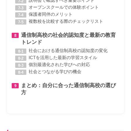
説明会で確認すべき重要ポイント
オープンスクールでの体験ポイント
保護者同伴のメリット
複数校を比較する際のチェックリスト
通信制高校の社会的認知度と最新の教育
トレンド
社会における通信制高校の認知度の変化
ICTを活用した最新の学習スタイル
個別最適化された学びへの対応
社会とつながる学びの機会
まとめ：自分に合った通信制高校の選び
方