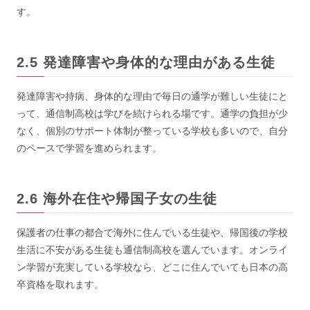
す。
発達障害や身体的な理由がある生徒
発達障害や持病、身体的な理由で毎日の通学が難しい生徒にと
って、通信制高校は学びを続けられる場です。通学の負担が少
なく、個別のサポート体制が整っている学校も多いので、自分
のペースで学習を進められます。
海外在住や帰国子女の生徒
保護者の仕事の都合で海外に住んでいる生徒や、帰国後の学校
生活に不安がある生徒も通信制高校を選んでいます。オンライ
ン学習が充実している学校なら、どこに住んでいても日本の高
卒資格を取れます。