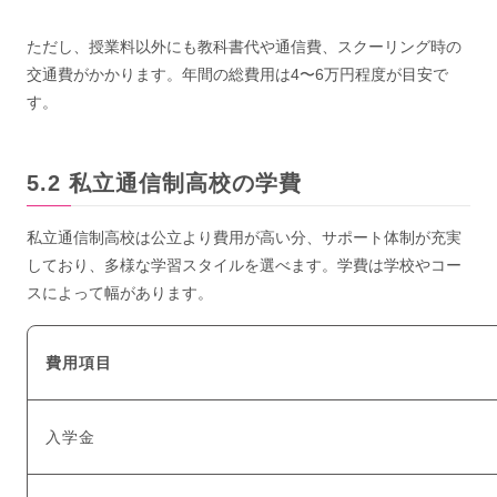
ただし、授業料以外にも教科書代や通信費、スクーリング時の
交通費がかかります。年間の総費用は4〜6万円程度が目安で
す。
私立通信制高校の学費
私立通信制高校は公立より費用が高い分、サポート体制が充実
しており、多様な学習スタイルを選べます。学費は学校やコー
スによって幅があります。
費用項目
入学金