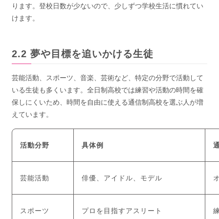
ります。登校日数が少ないので、少しずつ学校生活に慣れてい
けます。
夢や目標を追いかける生徒
芸能活動、スポーツ、音楽、芸術など、特定の分野で活動して
いる生徒も多くいます。全日制高校では練習や活動の時間を確
保しにくいため、時間を自由に使える通信制高校を選ぶ人が増
えています。
活動分野
具体例
芸能活動
俳優、アイドル、モデル
スポーツ
プロを目指すアスリート