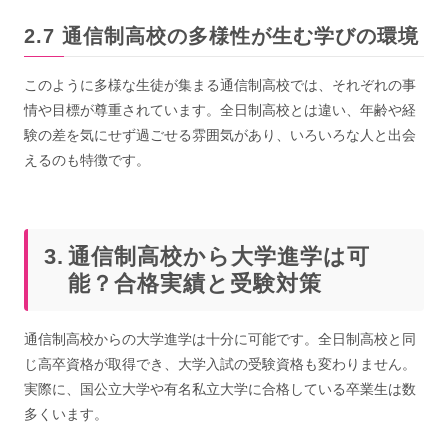
通信制高校の多様性が生む学びの環境
このように多様な生徒が集まる通信制高校では、それぞれの事
情や目標が尊重されています。全日制高校とは違い、年齢や経
験の差を気にせず過ごせる雰囲気があり、いろいろな人と出会
えるのも特徴です。
通信制高校から大学進学は可
能？合格実績と受験対策
通信制高校からの大学進学は十分に可能です。全日制高校と同
じ高卒資格が取得でき、大学入試の受験資格も変わりません。
実際に、国公立大学や有名私立大学に合格している卒業生は数
多くいます。