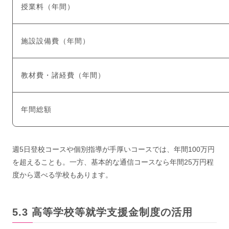
授業料（年間）
施設設備費（年間）
教材費・諸経費（年間）
年間総額
週5日登校コースや個別指導が手厚いコースでは、年間100万円
を超えることも。一方、基本的な通信コースなら年間25万円程
度から選べる学校もあります。
高等学校等就学支援金制度の活用