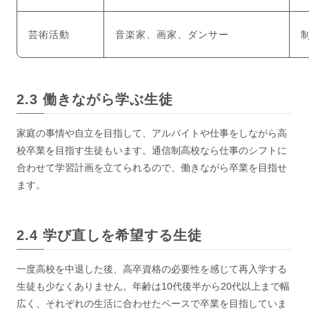
芸術活動
音楽家、画家、ダンサー
働きながら学ぶ生徒
家庭の事情や自立を目指して、アルバイトや仕事をしながら高
校卒業を目指す生徒もいます。通信制高校なら仕事のシフトに
合わせて学習計画を立てられるので、働きながら卒業を目指せ
ます。
学び直しを希望する生徒
一度高校を中退した後、高卒資格の必要性を感じて再入学する
生徒も少なくありません。年齢は10代後半から20代以上まで幅
広く、それぞれの生活に合わせたペースで卒業を目指していま