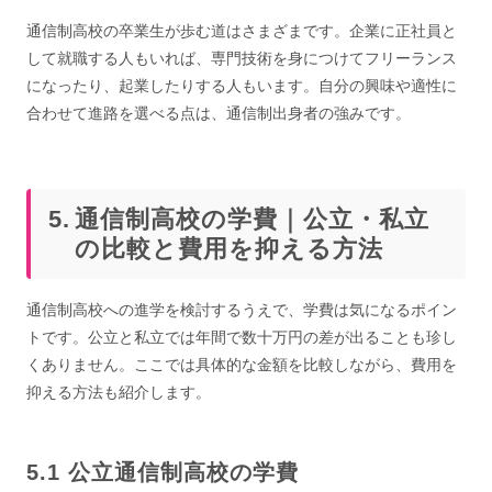
通信制高校の卒業生が歩む道はさまざまです。企業に正社員と
して就職する人もいれば、専門技術を身につけてフリーランス
になったり、起業したりする人もいます。自分の興味や適性に
合わせて進路を選べる点は、通信制出身者の強みです。
通信制高校の学費｜公立・私立
の比較と費用を抑える方法
通信制高校への進学を検討するうえで、学費は気になるポイン
トです。公立と私立では年間で数十万円の差が出ることも珍し
くありません。ここでは具体的な金額を比較しながら、費用を
抑える方法も紹介します。
公立通信制高校の学費