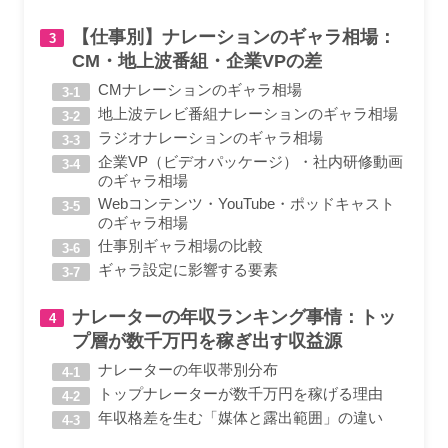
【仕事別】ナレーションのギャラ相場：
CM・地上波番組・企業VPの差
CMナレーションのギャラ相場
地上波テレビ番組ナレーションのギャラ相場
ラジオナレーションのギャラ相場
企業VP（ビデオパッケージ）・社内研修動画
のギャラ相場
Webコンテンツ・YouTube・ポッドキャスト
のギャラ相場
仕事別ギャラ相場の比較
ギャラ設定に影響する要素
ナレーターの年収ランキング事情：トッ
プ層が数千万円を稼ぎ出す収益源
ナレーターの年収帯別分布
トップナレーターが数千万円を稼げる理由
年収格差を生む「媒体と露出範囲」の違い