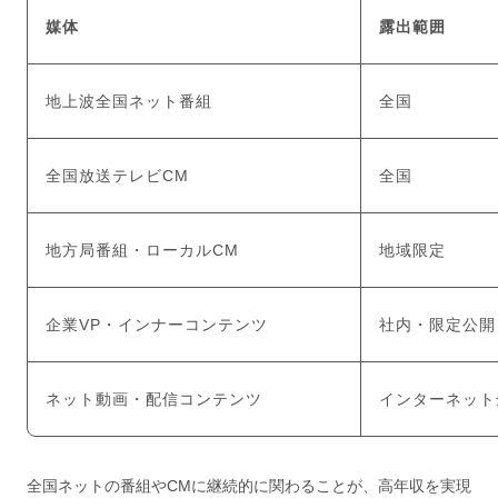
媒体
露出範囲
地上波全国ネット番組
全国
全国放送テレビCM
全国
地方局番組・ローカルCM
地域限定
企業VP・インナーコンテンツ
社内・限定公開
ネット動画・配信コンテンツ
インターネット
全国ネットの番組やCMに継続的に関わることが、高年収を実現