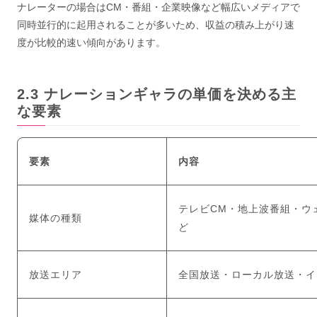
ナレーターの場合はCM・番組・企業映像など幅広いメディアで
同時並行的に起用されることが多いため、収益の積み上がり速
度が比較的速い傾向があります。
ナレーションギャラの単価を決める主
な要素
要素
内容
テレビCM・地上波番組・ウェ
媒体の種類
ど
放送エリア
全国放送・ローカル放送・イ