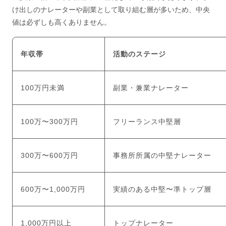
け出しのナレーターや副業として取り組む層が多いため、中央
値は必ずしも高くありません。
年収帯
活動のステージ
100万円未満
副業・兼業ナレーター
100万〜300万円
フリーランス中堅層
300万〜600万円
事務所所属の中堅ナレーター
600万〜1,000万円
実績のある中堅〜準トップ層
1,000万円以上
トップナレーター