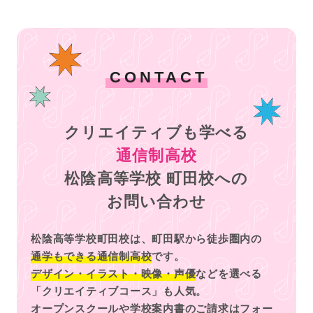
CONTACT
クリエイティブも学べる
通信制高校
松陰高等学校 町田校への
お問い合わせ
松陰高等学校町田校は、町田駅から徒歩圏内の
通学もできる通信制高校
です。
デザイン・イラスト・映像・声優
などを選べる
「クリエイティブコース」も人気。
オープンスクールや学校案内書のご請求はフォー