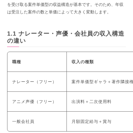
を受け取る案件単価型の収益構造が基本です。そのため、年収
は受注した案件の数と単価によって大きく変動します。
ナレーター・声優・会社員の収入構造
の違い
職種
収入の種類
ナレーター（フリー）
案件単価型ギャラ＋著作隣接
アニメ声優（フリー）
出演料＋二次使用料
一般会社員
月額固定給与＋賞与