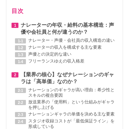
目次
ナレーターの年収・給料の基本構造：声
優や会社員と何が違うのか？
ナレーター・声優・会社員の収入構造の違い
ナレーターの収入を構成する主な要素
声優との決定的な違い
フリーランスゆえの収入格差
【業界の核心】なぜナレーションのギャ
ラは「高単価」なのか？
ナレーションのギャラが高い理由：希少性と
スキルの複合要因
放送業界の「使用料」という仕組みがギャラ
を押し上げる
ナレーションギャラの単価を決める主な要素
スタジオ収録コストが「最低保証ライン」を
形成している