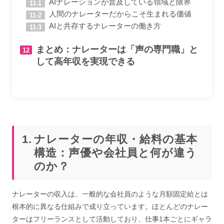
AIナレーションが普及している領域と限界
人間のナレーターだからこそ生まれる価値
AIと共存するナレーターの働き方
まとめ：ナレーターは「声の専門職」と
して高年収を実現できる
ナレーターの年収・給料の基本
構造：声優や会社員と何が違う
のか？
ナレーターの収入は、一般的な会社員のような月額固定給とは
根本的に異なる仕組みで成り立っています。ほとんどのナレー
ターはフリーランスとして活動しており、仕事1本ごとにギャラ