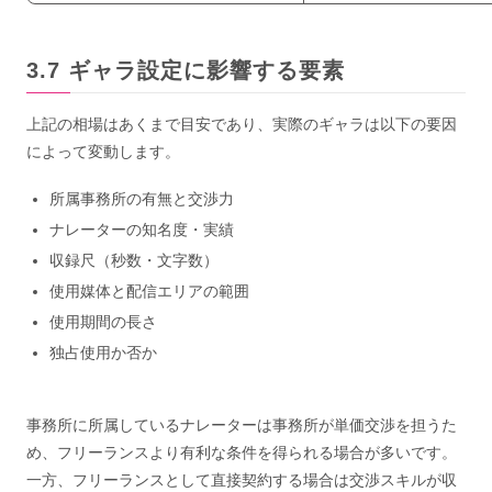
ギャラ設定に影響する要素
上記の相場はあくまで目安であり、実際のギャラは以下の要因
によって変動します。
所属事務所の有無と交渉力
ナレーターの知名度・実績
収録尺（秒数・文字数）
使用媒体と配信エリアの範囲
使用期間の長さ
独占使用か否か
事務所に所属しているナレーターは事務所が単価交渉を担うた
め、フリーランスより有利な条件を得られる場合が多いです。
一方、フリーランスとして直接契約する場合は交渉スキルが収