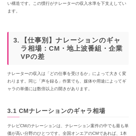
い構造です。この慣行がナレーターの収入水準を下支えしてい
ます。
【仕事別】ナレーションのギャ
ラ相場：CM・地上波番組・企業
VPの差
ナレーターの収入は「どの仕事を受けるか」によって大きく変
わります。同じ「声を録る」作業でも、媒体や用途によってギ
ャラの単価には数倍以上の開きがあります。
CMナレーションのギャラ相場
テレビCMのナレーションは、ナレーション案件の中でも最も単
価が高い分野のひとつです。全国オンエアのCMであれば、1本