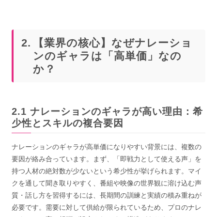
【業界の核心】なぜナレーショ
ンのギャラは「高単価」なの
か？
ナレーションのギャラが高い理由：希
少性とスキルの複合要因
ナレーションのギャラが高単価になりやすい背景には、複数の
要因が絡み合っています。まず、「即戦力として使える声」を
持つ人材の絶対数が少ないという希少性が挙げられます。マイ
クを通して聞き取りやすく、番組や映像の世界観に溶け込む声
質・話し方を習得するには、長期間の訓練と実績の積み重ねが
必要です。需要に対して供給が限られているため、プロのナレ