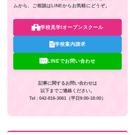
ムから、
ご相談はLINEからお気軽にどうぞ。
学校見学/オープンスクール
学校案内請求
LINEでお問い合わせ
記事に関するお問い合わせは
以下までご連絡ください。
Tel :
042-816-3061
（平日9:00-18:00）