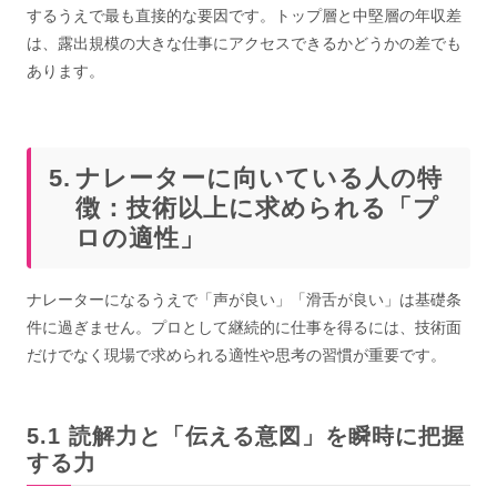
するうえで最も直接的な要因です。トップ層と中堅層の年収差
は、露出規模の大きな仕事にアクセスできるかどうかの差でも
あります。
ナレーターに向いている人の特
徴：技術以上に求められる「プ
ロの適性」
ナレーターになるうえで「声が良い」「滑舌が良い」は基礎条
件に過ぎません。プロとして継続的に仕事を得るには、技術面
だけでなく現場で求められる適性や思考の習慣が重要です。
読解力と「伝える意図」を瞬時に把握
する力