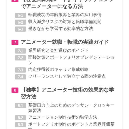
でアニメーターになる方法
転職成功の年齢限界と業界の採用事情
収入減少リスクの対策と転職準備期間
働きながら学習する効率的な方法
アニメーター就職・転職の実践ガイド
業界研究と会社選びのポイント
面接対策とポートフォリオプレゼンテーショ
ン
内定獲得後のキャリア形成戦略
フリーランスとして独立する際の注意点
【独学】アニメーター技術の効果的な学
習方法
基礎画力向上のためのデッサン・クロッキー
練習法
アニメーション制作技術の独学方法
ポートフォリオ制作のポイントと業界評価基