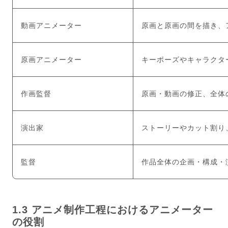
動画アニメーター
原画と原画の間を描き、
原画アニメーター
キーポーズやキャラクタ
作画監督
原画・動画の修正、全体
演出家
ストーリーやカット割り
監督
作品全体の企画・構成・
アニメ制作工程におけるアニメーター
の役割