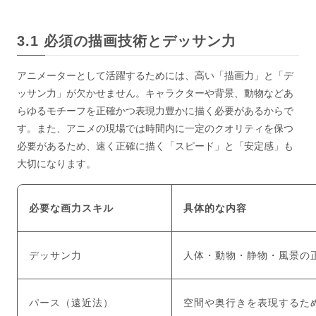
必須の描画技術とデッサン力
アニメーターとして活躍するためには、高い「描画力」と「デ
ッサン力」が欠かせません。キャラクターや背景、動物などあ
らゆるモチーフを正確かつ表現力豊かに描く必要があるからで
す。また、アニメの現場では時間内に一定のクオリティを保つ
必要があるため、速く正確に描く「スピード」と「安定感」も
大切になります。
必要な画力スキル
具体的な内容
デッサン力
人体・動物・静物・風景の
パース（遠近法）
空間や奥行きを表現するた