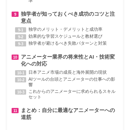
準
独学者が知っておくべき成功のコツと注
意点
独学のメリット・デメリットと成功率
効果的な学習スケジュールと教材選び
独学者が避けるべき失敗パターンと対策
アニメーター業界の将来性とAI・技術変
化への対応
日本アニメ市場の成長と海外展開の現状
AIツールの台頭とアニメーターの仕事への影
響
これからのアニメーターに求められるスキル
セット
まとめ：自分に最適なアニメーターへの
道筋