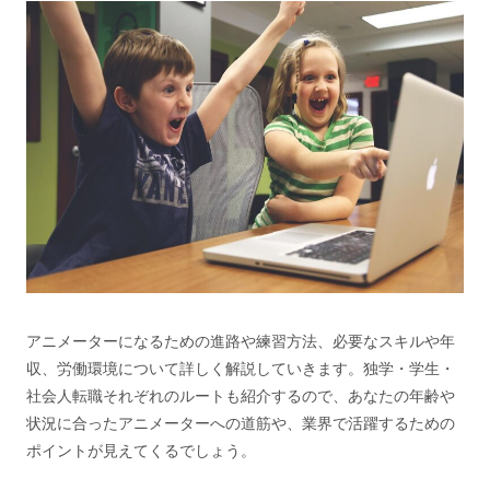
アニメーターになるための進路や練習方法、必要なスキルや年
収、労働環境について詳しく解説していきます。独学・学生・
社会人転職それぞれのルートも紹介するので、あなたの年齢や
状況に合ったアニメーターへの道筋や、業界で活躍するための
ポイントが見えてくるでしょう。