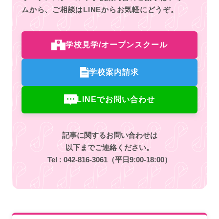
ムから、
ご相談はLINEからお気軽にどうぞ。
学校見学/オープンスクール
学校案内請求
LINEでお問い合わせ
記事に関するお問い合わせは
以下までご連絡ください。
Tel :
042-816-3061
（平日9:00-18:00）