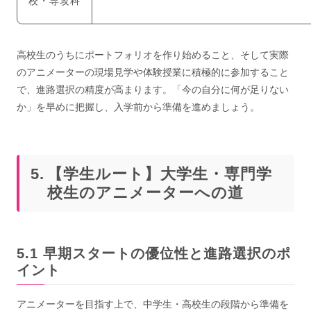
校・専攻科
高校生のうちにポートフォリオを作り始めること、そして実際
のアニメーターの現場見学や体験授業に積極的に参加すること
で、進路選択の精度が高まります。「今の自分に何が足りない
か」を早めに把握し、入学前から準備を進めましょう。
【学生ルート】大学生・専門学
校生のアニメーターへの道
早期スタートの優位性と進路選択のポ
イント
アニメーターを目指す上で、中学生・高校生の段階から準備を