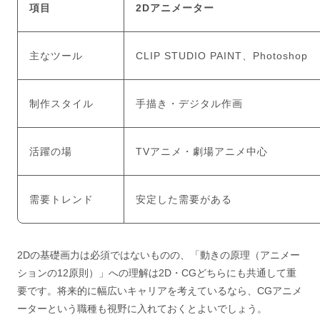
項目
2Dアニメーター
主なツール
CLIP STUDIO PAINT、Photoshop
制作スタイル
手描き・デジタル作画
活躍の場
TVアニメ・劇場アニメ中心
需要トレンド
安定した需要がある
2Dの基礎画力は必須ではないものの、「動きの原理（アニメー
ションの12原則）」への理解は2D・CGどちらにも共通して重
要です。将来的に幅広いキャリアを考えているなら、CGアニメ
ーターという職種も視野に入れておくとよいでしょう。