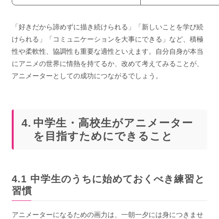
「好きだから諦めずに描き続けられる」「新しいことを学び続
けられる」「コミュニケーションを大事にできる」など、積極
性や柔軟性、協調性も重要な適性といえます。自分自身が本当
にアニメの世界に情熱を持てるか、改めて考えてみることが、
アニメーターとしての成功につながるでしょう。
中学生・高校生がアニメーター
を目指すためにできること
中学生のうちに始めておくべき練習と
習慣
アニメーターになるための画力は、一朝一夕には身につきませ