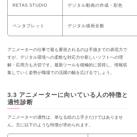
RETAS STUDIO
デジタル動画の作成・彩色
ペンタブレット
デジタル描画全般
アニメーターの仕事で最も重視されるのは手描きでの表現力で
すが、デジタル環境への柔軟な対応力や新しいソフトへの理
解・応用力も大切です。最新ツールを積極的に習得し、情報収
集していく姿勢が職場での活躍の幅を広げるでしょう。
アニメーターに向いている人の特徴と
適性診断
アニメーターの適性は、単なる絵の上手さだけではありませ
ん。主に以下のような特徴が求められます。