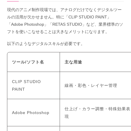
現代のアニメ制作現場では、アナログだけでなくデジタルツー
ルの活用が欠かせません。特に「CLIP STUDIO PAINT」
「Adobe Photoshop」「RETAS STUDIO」など、業界標準のソ
フトを使いこなせることは大きなメリットになります。
以下のようなデジタルスキルが必要です。
ツール/ソフト名
主な用途
CLIP STUDIO
線画・彩色・レイヤー管理
PAINT
仕上げ・カラー調整・特殊効果表
Adobe Photoshop
現