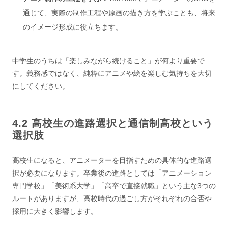
通じて、実際の制作工程や原画の描き方を学ぶことも、将来
のイメージ形成に役立ちます。
中学生のうちは「楽しみながら続けること」が何より重要で
す。義務感ではなく、純粋にアニメや絵を楽しむ気持ちを大切
にしてください。
高校生の進路選択と通信制高校という
選択肢
高校生になると、アニメーターを目指すための具体的な進路選
択が必要になります。卒業後の進路としては「アニメーション
専門学校」「美術系大学」「高卒で直接就職」という主な3つの
ルートがありますが、高校時代の過ごし方がそれぞれの合否や
採用に大きく影響します。