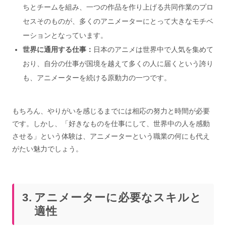
ちとチームを組み、一つの作品を作り上げる共同作業のプロ
セスそのものが、多くのアニメーターにとって大きなモチベ
ーションとなっています。
世界に通用する仕事：
日本のアニメは世界中で人気を集めて
おり、自分の仕事が国境を越えて多くの人に届くという誇り
も、アニメーターを続ける原動力の一つです。
もちろん、やりがいを感じるまでには相応の努力と時間が必要
です。しかし、「好きなものを仕事にして、世界中の人を感動
させる」という体験は、アニメーターという職業の何にも代え
がたい魅力でしょう。
アニメーターに必要なスキルと
適性