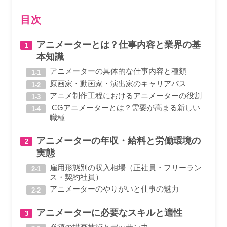
目次
アニメーターとは？仕事内容と業界の基
本知識
アニメーターの具体的な仕事内容と種類
原画家・動画家・演出家のキャリアパス
アニメ制作工程におけるアニメーターの役割
CGアニメーターとは？需要が高まる新しい
職種
アニメーターの年収・給料と労働環境の
実態
雇用形態別の収入相場（正社員・フリーラン
ス・契約社員）
アニメーターのやりがいと仕事の魅力
アニメーターに必要なスキルと適性