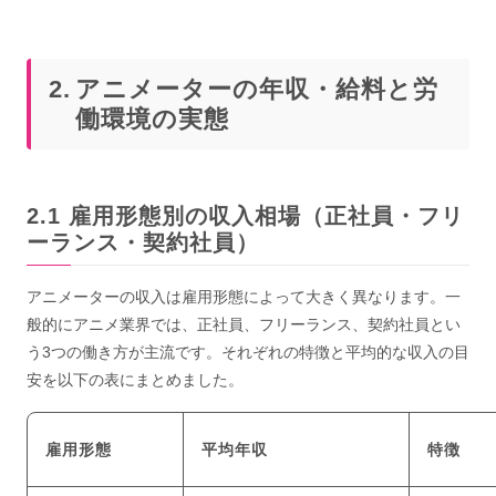
アニメーターの年収・給料と労
働環境の実態
雇用形態別の収入相場（正社員・フリ
ーランス・契約社員）
アニメーターの収入は雇用形態によって大きく異なります。一
般的にアニメ業界では、正社員、フリーランス、契約社員とい
う3つの働き方が主流です。それぞれの特徴と平均的な収入の目
安を以下の表にまとめました。
雇用形態
平均年収
特徴