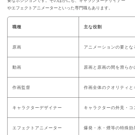
要なポジションです。そのほかにも、キャラクターデザイナー
やエフェクトアニメーターといった専門職もあります。
職種
主な役割
原画
アニメーションの要とな
動画
原画と原画の間を滑らか
作画監督
作画全体のクオリティと
キャラクターデザイナー
キャラクターの外見・コ
エフェクトアニメーター
爆発・水・煙等の特殊効