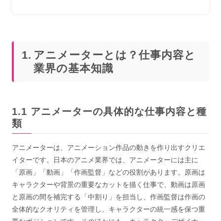
アニメーターとは？仕事内容と
業界の基本知識
アニメーターの具体的な仕事内容と種
類
アニメーターは、アニメーション作品の動きを作り出すクリエ
イターです。日本のアニメ業界では、アニメーターには主に
「原画」「動画」「作画監督」などの役割があります。原画は
キャラクターや背景の重要なカットを描く仕事で、動画は原画
と原画の間を補完する「中割り」を担当し、作画監督は作画の
全体的なクオリティを管理し、キャラクターの統一感を保つ重