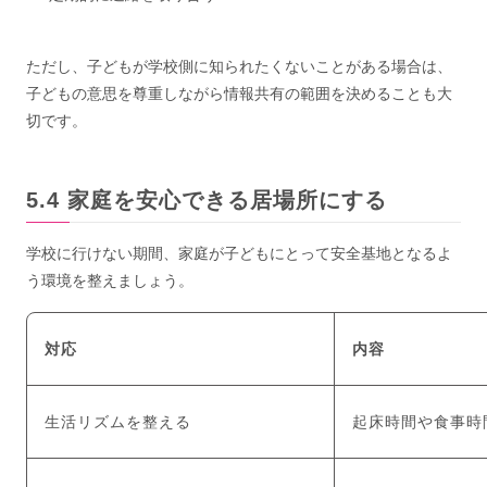
ただし、子どもが学校側に知られたくないことがある場合は、
子どもの意思を尊重しながら情報共有の範囲を決めることも大
切です。
家庭を安心できる居場所にする
学校に行けない期間、家庭が子どもにとって安全基地となるよ
う環境を整えましょう。
対応
内容
生活リズムを整える
起床時間や食事時