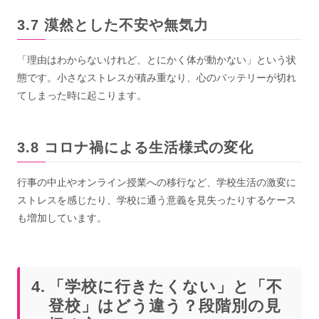
漠然とした不安や無気力
「理由はわからないけれど、とにかく体が動かない」という状
態です。小さなストレスが積み重なり、心のバッテリーが切れ
てしまった時に起こります。
コロナ禍による生活様式の変化
行事の中止やオンライン授業への移行など、学校生活の激変に
ストレスを感じたり、学校に通う意義を見失ったりするケース
も増加しています。
「学校に行きたくない」と「不
登校」はどう違う？段階別の見