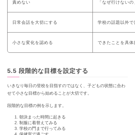
責めない
「なぜ行けないの
日常会話を大切にする
学校の話題以外で
小さな変化を認める
できたことを具体
段階的な目標を設定する
いきなり毎日の登校を目指すのではなく、子どもの状態に合わ
せて小さな目標から始めることが大切です。
段階的な目標の例を示します。
朝決まった時間に起きる
制服に着替えてみる
学校の門まで行ってみる
保健室で過ごす