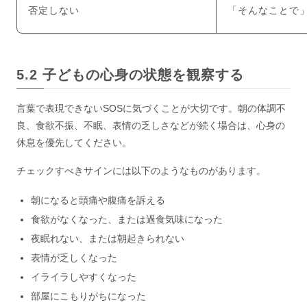
否定しない
「そんなことで
子どもの心身の状態を観察する
言葉で表現できないSOSに気づくことが大切です。朝の体調不
良、食欲不振、不眠、表情の乏しさなどが続く場合は、心身の
休息を優先してください。
チェックすべきサインには以下のようなものがあります。
朝になると頭痛や腹痛を訴える
食欲がなくなった、または過食気味になった
夜眠れない、または朝起きられない
表情が乏しくなった
イライラしやすくなった
部屋にこもりがちになった