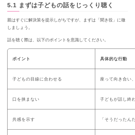
まずは子どもの話をじっくり聴く
親はすぐに解決策を提示しがちですが、まずは「聞き役」に徹
しましょう。
話を聴く際は、以下のポイントを意識してください。
ポイント
具体的な行動
子どもの目線に合わせる
座って向き合い
口を挟まない
子どもが話し終
共感を示す
「そうだったん