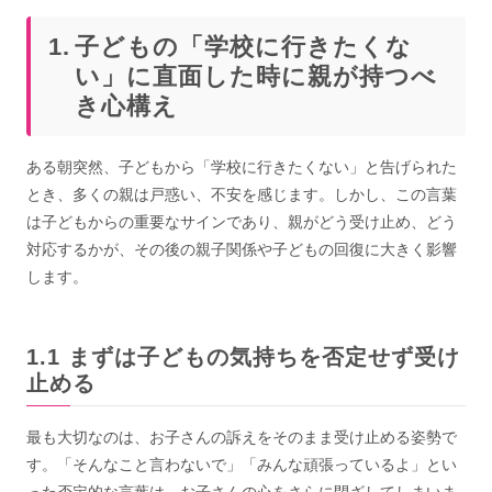
子どもの「学校に行きたくな
い」に直面した時に親が持つべ
き心構え
ある朝突然、子どもから「学校に行きたくない」と告げられた
とき、多くの親は戸惑い、不安を感じます。しかし、この言葉
は子どもからの重要なサインであり、親がどう受け止め、どう
対応するかが、その後の親子関係や子どもの回復に大きく影響
します。
まずは子どもの気持ちを否定せず受け
止める
最も大切なのは、お子さんの訴えをそのまま受け止める姿勢で
す。「そんなこと言わないで」「みんな頑張っているよ」とい
った否定的な言葉は、お子さんの心をさらに閉ざしてしまいま