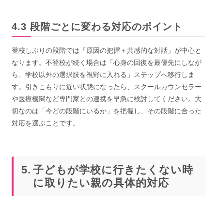
段階ごとに変わる対応のポイント
登校しぶりの段階では「原因の把握＋共感的な対話」が中心と
なります。不登校が続く場合は「心身の回復を最優先にしなが
ら、学校以外の選択肢を視野に入れる」ステップへ移行しま
す。引きこもりに近い状態になったら、スクールカウンセラー
や医療機関など専門家との連携を早急に検討してください。大
切なのは「今どの段階にいるか」を把握し、その段階に合った
対応を選ぶことです。
子どもが学校に行きたくない時
に取りたい親の具体的対応