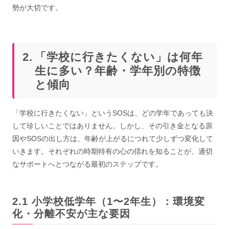
勢が大切です。
「学校に行きたくない」は何年
生に多い？年齢・学年別の特徴
と傾向
「学校に行きたくない」というSOSは、どの学年であっても決
して珍しいことではありません。しかし、その引き金となる原
因やSOSの出し方は、年齢が上がるにつれて少しずつ変化して
いきます。それぞれの時期特有の心の揺れを知ることが、適切
なサポートへとつながる最初のステップです。
小学校低学年（1〜2年生）：環境変
化・分離不安が主な要因