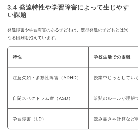
発達特性や学習障害によって生じやす
い課題
発達障害や学習障害のある子どもは、定型発達の子どもとは異
なる困難を抱えています。
特性
学校生活での困難
注意欠如・多動性障害（ADHD）
授業中じっとしてい
自閉スペクトラム症（ASD）
暗黙のルールが理解
学習障害（LD）
読み書きや計算など