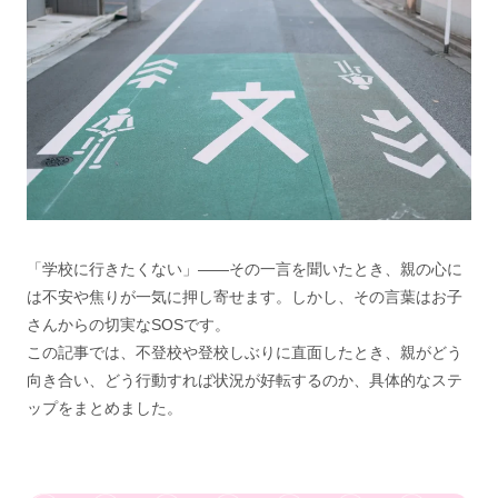
「学校に行きたくない」——その一言を聞いたとき、親の心に
は不安や焦りが一気に押し寄せます。しかし、その言葉はお子
さんからの切実なSOSです。
この記事では、不登校や登校しぶりに直面したとき、親がどう
向き合い、どう行動すれば状況が好転するのか、具体的なステ
ップをまとめました。