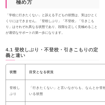
極め方
「学校に行きたくない」と訴える子どもの状態は、実はひとく
くりにはできません。「登校しぶり」「不登校」「引きこも
り」はそれぞれ異なる状態であり、段階を正しく見極めること
が適切なサポートの第一歩になります。
登校しぶり・不登校・引きこもりの定
義と違い
状態
目安となる状況
登校し
「行きたくない」と言いながらも、なんとか登
ぶり
いる状態