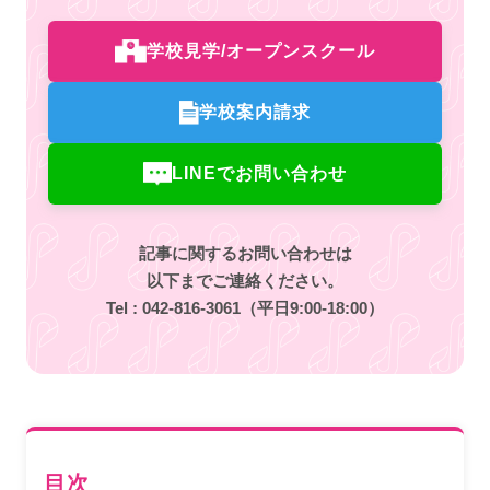
学校見学/オープンスクール
学校案内請求
LINEでお問い合わせ
記事に関するお問い合わせは
以下までご連絡ください。
Tel :
042-816-3061
（平日9:00-18:00）
目次