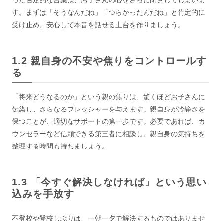
す。まずは「そうなんだね」「つらかったんだね」と肯定的に
受け止め、安心して本音を話せる土台を作りましょう。
親自身の不安や焦りをコントロールす
る
「将来どうなるのか」という親の焦りは、驚くほどお子さんに
伝染し、さらなるプレッシャーを与えます。親自身が冷静さを
保つことが、適切なサポートの第一歩です。必要であれば、カ
ウンセラーなど信頼できる第三者に相談し、親自身の気持ちを
整理する時間も持ちましょう。
「今すぐ解決しなければ」という思い
込みを手放す
不登校や登校しぶりは、一朝一夕で解決するものではありませ