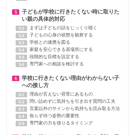
子どもが学校に行きたくない時に取りた
い親の具体的対応
まずは子どもの話をじっくり聴く
子どもの心身の状態を観察する
学校との連携を図る
家庭を安心できる居場所にする
段階的な目標を設定する
専門家への相談を検討する
学校に行きたくない理由がわからない子
への接し方
理由が言えない背景にあるもの
問い詰めずに気持ちを引き出す質問の工夫
言葉以外のサインから気持ちを読み取る方法
焦らず待つ姿勢の重要性
専門家の力を借りるタイミング