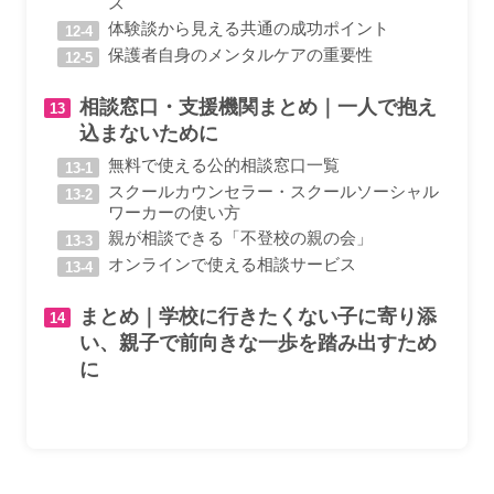
ス
体験談から見える共通の成功ポイント
保護者自身のメンタルケアの重要性
相談窓口・支援機関まとめ｜一人で抱え
込まないために
無料で使える公的相談窓口一覧
スクールカウンセラー・スクールソーシャル
ワーカーの使い方
親が相談できる「不登校の親の会」
オンラインで使える相談サービス
まとめ｜学校に行きたくない子に寄り添
い、親子で前向きな一歩を踏み出すため
に