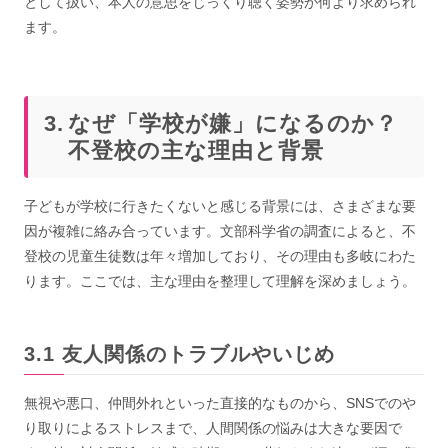
として扱い、本人の意思をじっくり聴く姿勢が何より求められ
ます。
なぜ「学校が嫌」になるのか？
不登校の主な理由と背景
子どもが学校に行きたくないと感じる背景には、さまざまな要
因が複雑に絡み合っています。文部科学省の調査によると、不
登校の児童生徒数は年々増加しており、その理由も多岐にわた
ります。ここでは、主な理由を整理して理解を深めましょう。
友人関係のトラブルやいじめ
無視や悪口、仲間外れといった直接的なものから、SNSでのや
り取りによるストレスまで、人間関係の悩みは大きな要因で